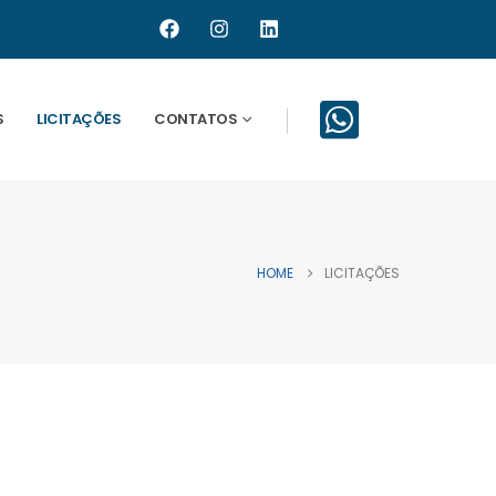
S
LICITAÇÕES
CONTATOS
HOME
LICITAÇÕES